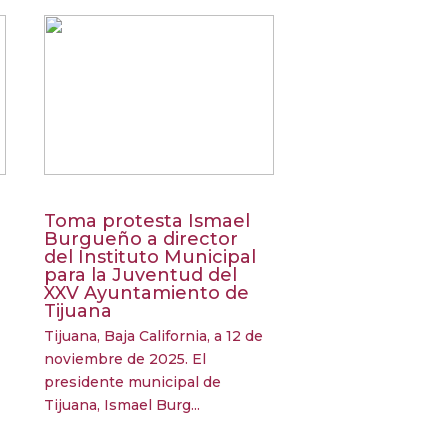
Toma protesta Ismael
Burgueño a director
del Instituto Municipal
para la Juventud del
XXV Ayuntamiento de
Tijuana
Tijuana, Baja California, a 12 de
noviembre de 2025. El
presidente municipal de
Tijuana, Ismael Burg...