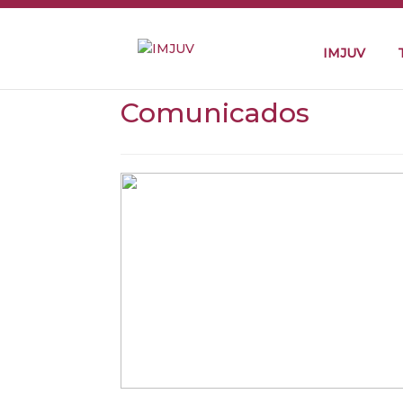
IMJUV
Comunicados